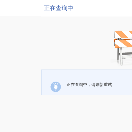
正在查询中
正在查询中，请刷新重试