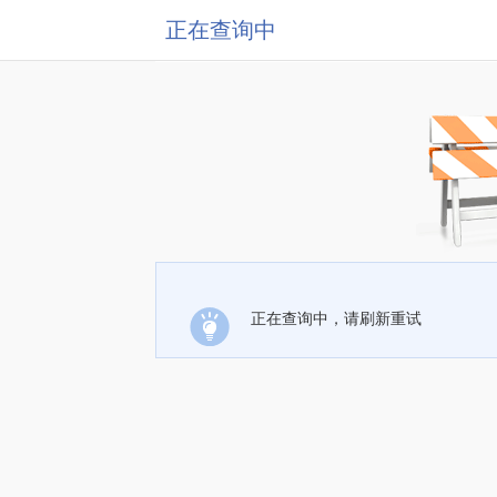
正在查询中
正在查询中，请刷新重试