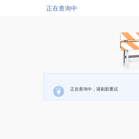
正在查询中
正在查询中，请刷新重试