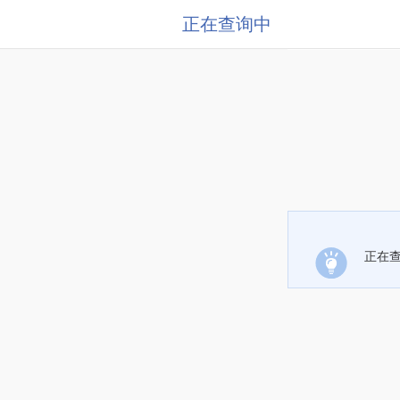
正在查询中
正在