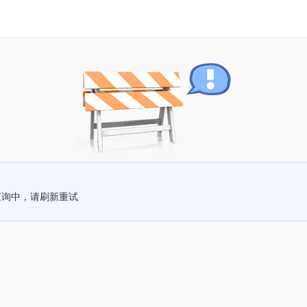
查询中，请刷新重试