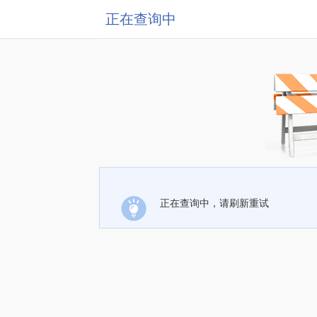
正在查询中
正在查询中，请刷新重试