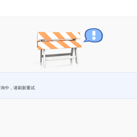
查询中，请刷新重试