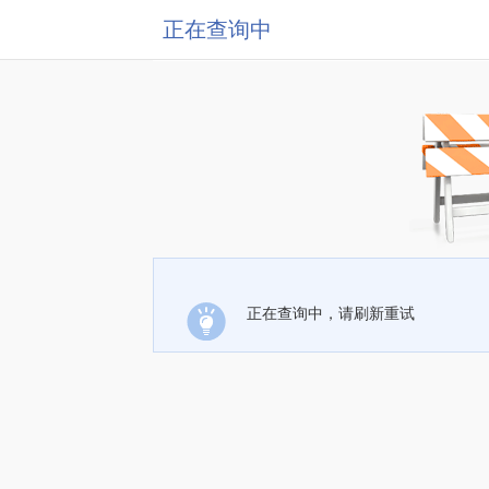
正在查询中
正在查询中，请刷新重试