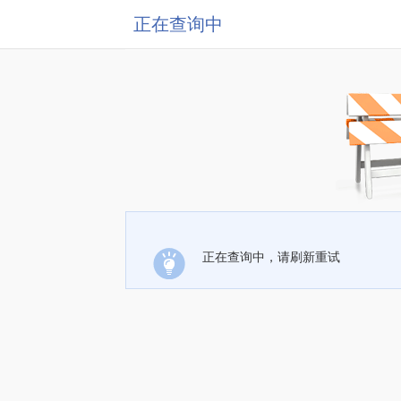
正在查询中
正在查询中，请刷新重试