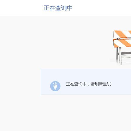
正在查询中
正在查询中，请刷新重试