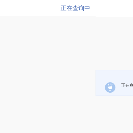
正在查询中
正在