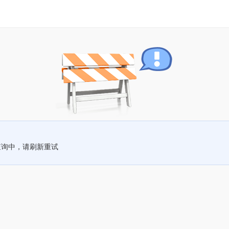
查询中，请刷新重试