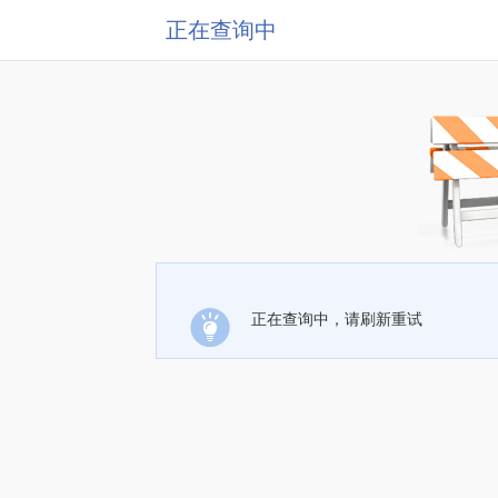
正在查询中
正在查询中，请刷新重试