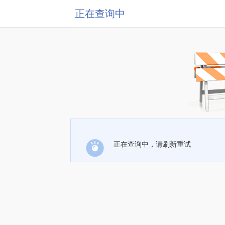
正在查询中
正在查询中，请刷新重试