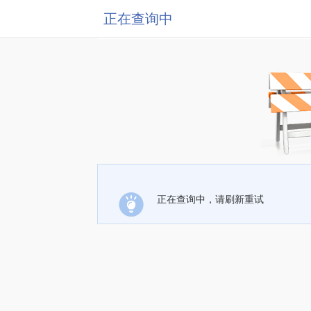
正在查询中
正在查询中，请刷新重试