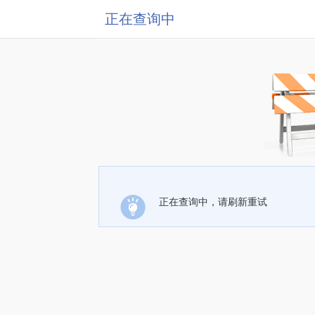
正在查询中
正在查询中，请刷新重试