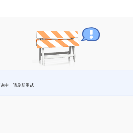
查询中，请刷新重试