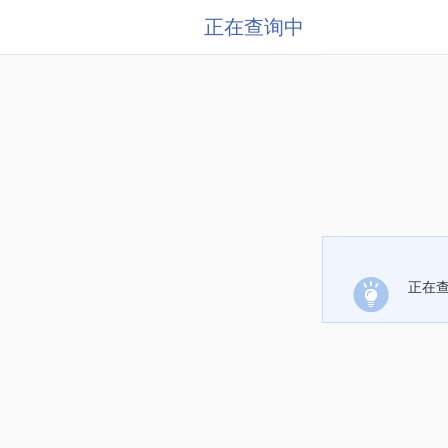
正在查询中
正在