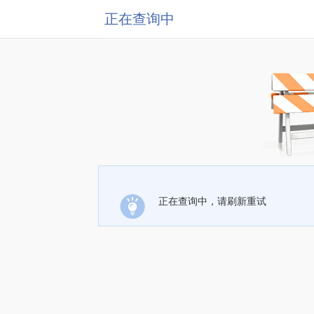
正在查询中
正在查询中，请刷新重试