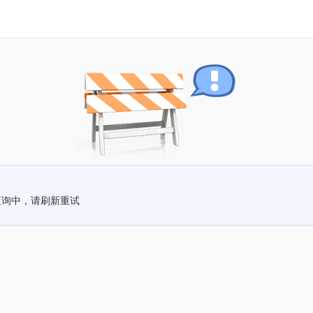
查询中，请刷新重试