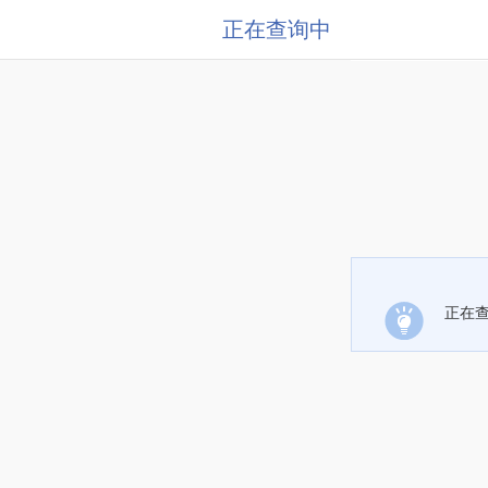
正在查询中
正在